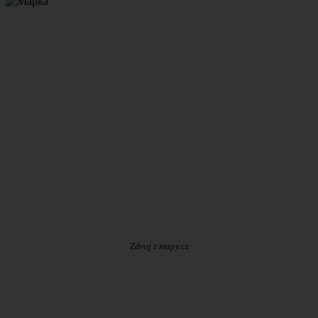
Zdroj z mapy.cz