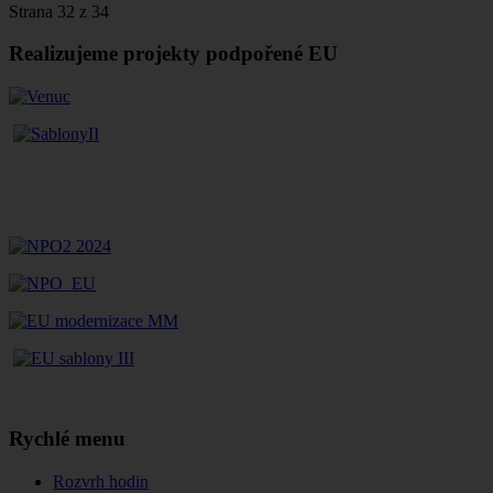
Strana 32 z 34
Realizujeme projekty podpořené EU
Rychlé menu
Rozvrh hodin