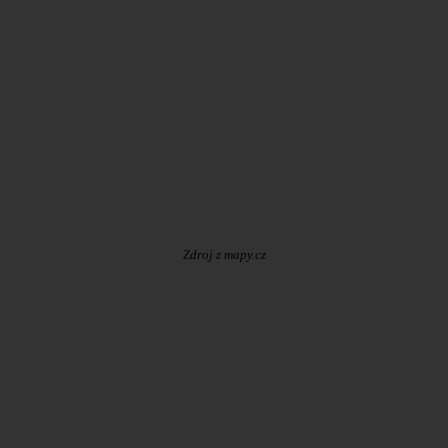
Zdroj z mapy.cz