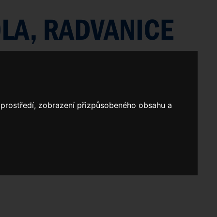
o prostředí, zobrazení přizpůsobeného obsahu a