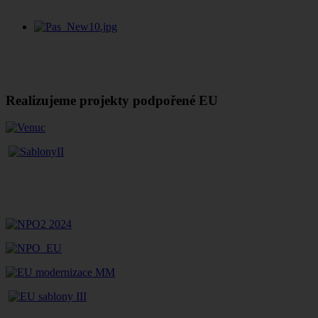
Realizujeme projekty podpořené EU