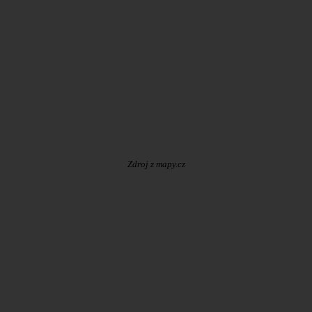
Zdroj z mapy.cz