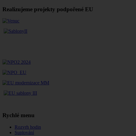
Realizujeme projekty podpořené EU
Rychlé menu
Rozvrh hodin
Suplování