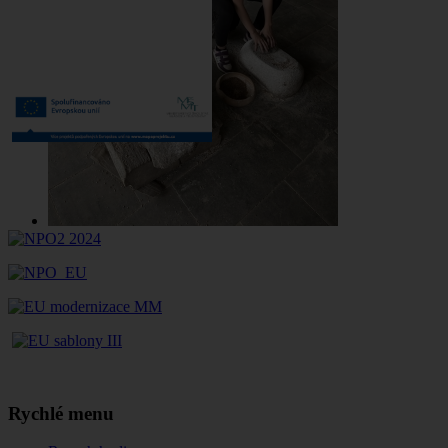
Rychlé menu