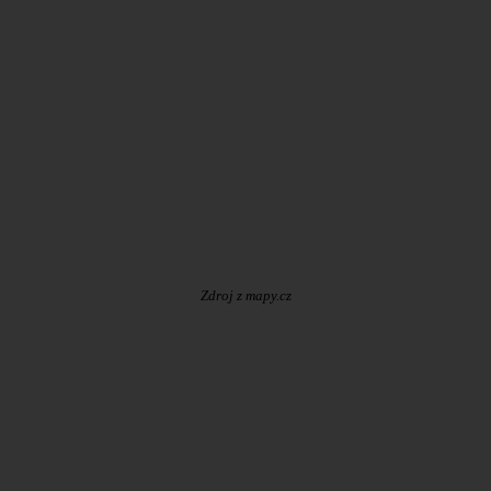
Zdroj z mapy.cz