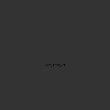
Zdroj z mapy.cz