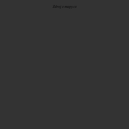
Zdroj z mapy.cz