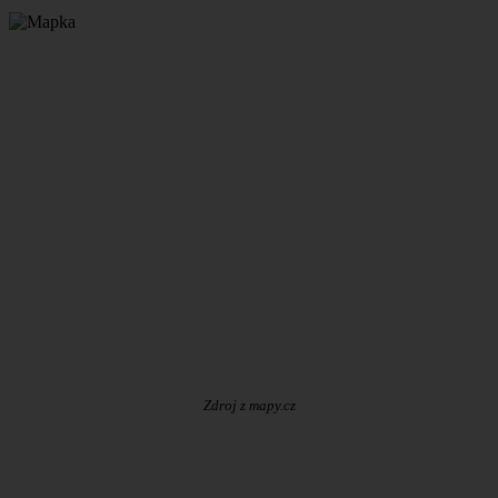
Zdroj z mapy.cz