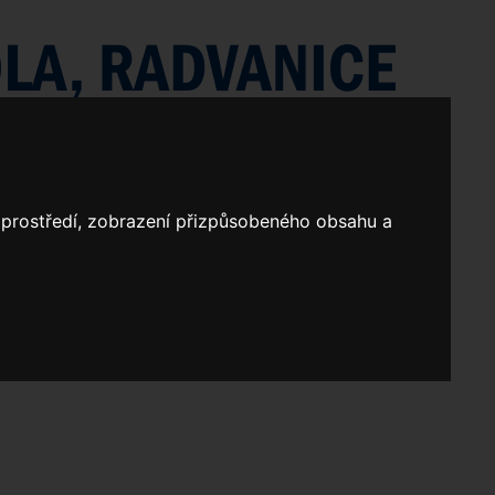
o prostředí, zobrazení přizpůsobeného obsahu a