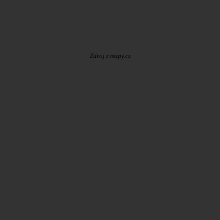
Zdroj z mapy.cz