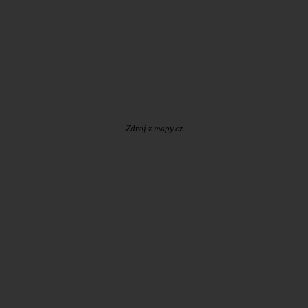
Zdroj z mapy.cz