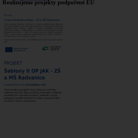
Realizujeme projekty podpořené EU