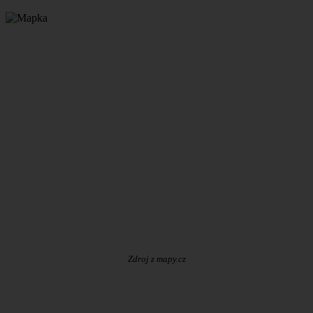
Zdroj z mapy.cz