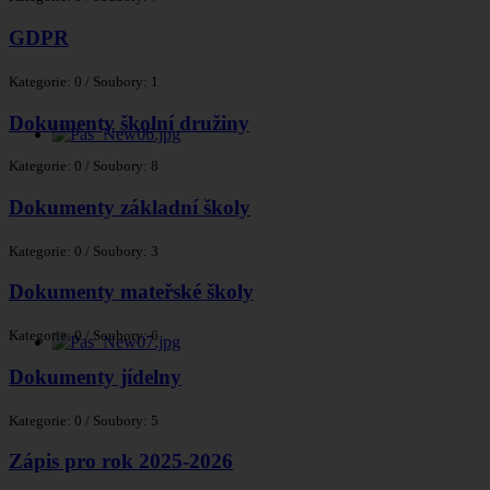
GDPR
Kategorie: 0
/
Soubory: 1
Dokumenty školní družiny
Kategorie: 0
/
Soubory: 8
Dokumenty základní školy
Kategorie: 0
/
Soubory: 3
Dokumenty mateřské školy
Kategorie: 0
/
Soubory: 6
Dokumenty jídelny
Kategorie: 0
/
Soubory: 5
Zápis pro rok 2025-2026