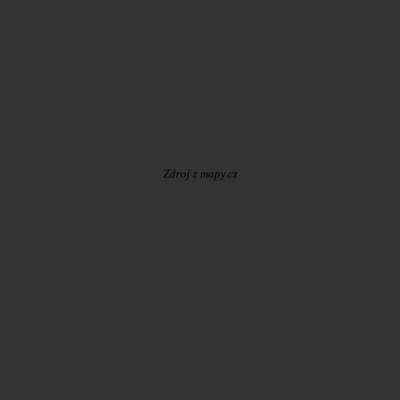
Zdroj z mapy.cz