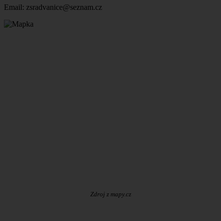
Email: zsradvanice@seznam.cz
Zdroj z mapy.cz