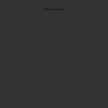
Zdroj z mapy.cz