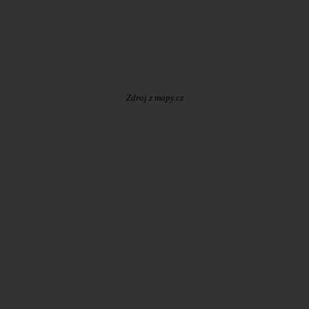
Zdroj z mapy.cz