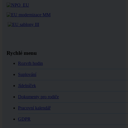
Rychlé menu
Rozvrh hodin
Suplování
Jídelníček
Dokumenty pro rodiče
Pracovní kalendář
GDPR