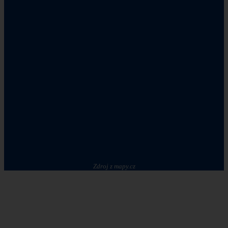
Zdroj z mapy.cz